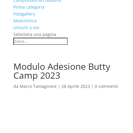
Campionato Arcobaleno
Prima categoria
Fotogallery
Modulistica
Unisciti a noi
Seleziona una pagina
Modulo Adesione Butty
Camp 2023
da
Marco Tamagnone
|
28 Aprile 2023
|
0 commenti