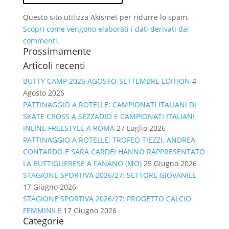
Questo sito utilizza Akismet per ridurre lo spam.
Scopri come vengono elaborati i dati derivati dai
commenti
.
Prossimamente
Articoli recenti
BUTTY CAMP 2026 AGOSTO-SETTEMBRE EDITION
4
Agosto 2026
PATTINAGGIO A ROTELLE: CAMPIONATI ITALIANI DI
SKATE CROSS A SEZZADIO E CAMPIONATI ITALIANI
INLINE FREESTYLE A ROMA
27 Luglio 2026
PATTINAGGIO A ROTELLE: TROFEO TIEZZI. ANDREA
CONTARDO E SARA CARDEI HANNO RAPPRESENTATO
LA BUTTIGLIERESE A FANANO (MO)
25 Giugno 2026
STAGIONE SPORTIVA 2026/27: SETTORE GIOVANILE
17 Giugno 2026
STAGIONE SPORTIVA 2026/27: PROGETTO CALCIO
FEMMINILE
17 Giugno 2026
Categorie