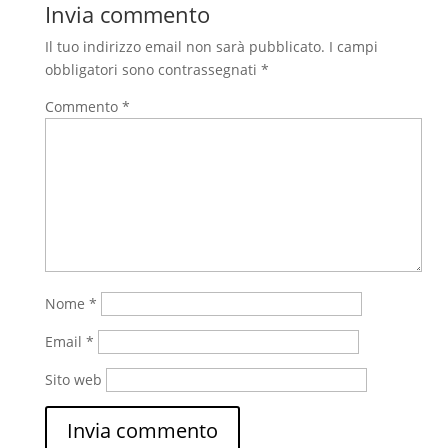
Invia commento
Il tuo indirizzo email non sarà pubblicato.
I campi
obbligatori sono contrassegnati
*
Commento
*
Nome
*
Email
*
Sito web