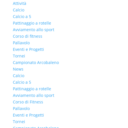
Attività
Calcio
Calcio a 5
Pattinaggio a rotelle
Avviamento allo sport
Corso di fitness
Pallavolo
Eventi e Progetti
Tornei
Campionato Arcobaleno
News
Calcio
Calcio a 5
Pattinaggio a rotelle
Avviamento allo sport
Corso di Fitness
Pallavolo
Eventi e Progetti
Tornei