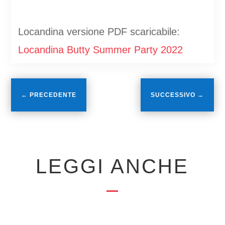
Locandina versione PDF scaricabile:
Locandina Butty Summer Party 2022
←
PRECEDENTE
SUCCESSIVO
→
LEGGI ANCHE