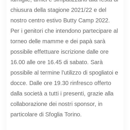
chiusura della stagione 2021/22 e del
nostro centro estivo Butty Camp 2022.
Per i genitori che intendono partecipare al
torneo delle mamme e dei papà sarà
possibile effettuare iscrizione dalle ore
16.00 alle ore 16.45 di sabato. Sarà
possibile al termine l’utilizzo di spogliatoi e
docce. Dalle ore 19.30 rinfresco offerto
dalla società a tutti i presenti, grazie alla
collaborazione dei nostri sponsor, in
particolare di Sfoglia Torino.