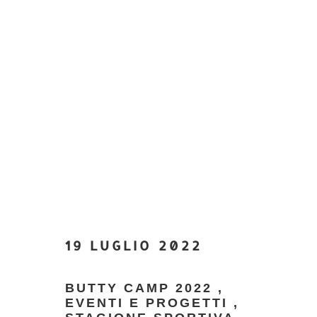
19 LUGLIO 2022
BUTTY CAMP 2022
,
EVENTI E PROGETTI
,