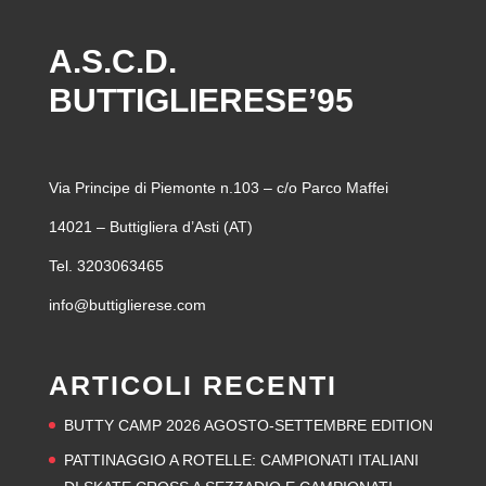
A.S.C.D.
BUTTIGLIERESE’95
Via Principe di Piemonte n.103 – c/o Parco Maffei
14021 – Buttigliera d’Asti (AT)
Tel. 3203063465
info@buttiglierese.com
ARTICOLI RECENTI
BUTTY CAMP 2026 AGOSTO-SETTEMBRE EDITION
PATTINAGGIO A ROTELLE: CAMPIONATI ITALIANI