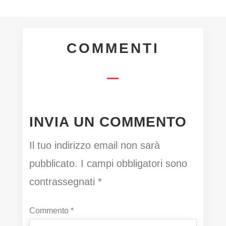
COMMENTI
INVIA UN COMMENTO
Il tuo indirizzo email non sarà
pubblicato.
I campi obbligatori sono
contrassegnati
*
Commento
*