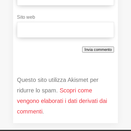
Sito web
Invia commento
Questo sito utilizza Akismet per
ridurre lo spam.
Scopri come
vengono elaborati i dati derivati dai
commenti
.