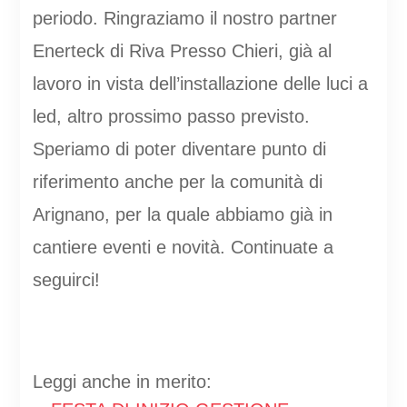
periodo. Ringraziamo il nostro partner
Enerteck di Riva Presso Chieri, già al
lavoro in vista dell’installazione delle luci a
led, altro prossimo passo previsto.
Speriamo di poter diventare punto di
riferimento anche per la comunità di
Arignano, per la quale abbiamo già in
cantiere eventi e novità. Continuate a
seguirci!
Leggi anche in merito: