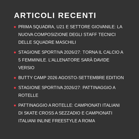
ARTICOLI RECENTI
PRIMA SQUADRA, U21 E SETTORE GIOVANILE: LA
NUOVA COMPOSIZIONE DEGLI STAFF TECNICI
DELLE SQUADRE MASCHILI
STAGIONE SPORTIVA 2026/27: TORNA IL CALCIO A
5 FEMMINILE. L’ALLENATORE SARÀ DAVIDE
VERSIO
BUTTY CAMP 2026 AGOSTO-SETTEMBRE EDITION
STAGIONE SPORTIVA 2026/27: PATTINAGGIO A
ROTELLE
PATTINAGGIO A ROTELLE: CAMPIONATI ITALIANI
DI SKATE CROSS A SEZZADIO E CAMPIONATI
ITALIANI INLINE FREESTYLE A ROMA