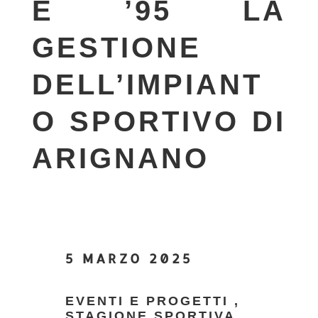
E ’95 LA
GESTIONE
DELL’IMPIANT
O SPORTIVO DI
ARIGNANO
5 MARZO 2025
EVENTI E PROGETTI
,
STAGIONE SPORTIVA