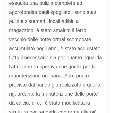
eseguita una pulizia completa ed
approfondita degli spogliatoi, sono stati
puliti e sistemati i locali adibiti a
magazzino, è stato smaltito il ferro
vecchio delle porte ormai scomposte
accumulato negli anni, è stato acquistato
tutto il necessario sia per quanto riguarda
l’attrezzatura sportiva che quella per la
manutenzione ordinaria. Altro punto
previsto dal bando già realizzato è quello
riguardante la manutenzione delle porte
da calcio, di cui è stata modificata la
struttura per renderla conforme alle più