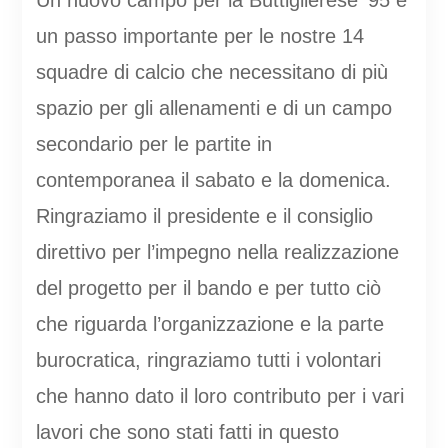
un passo importante per le nostre 14
squadre di calcio che necessitano di più
spazio per gli allenamenti e di un campo
secondario per le partite in
contemporanea il sabato e la domenica.
Ringraziamo il presidente e il consiglio
direttivo per l’impegno nella realizzazione
del progetto per il bando e per tutto ciò
che riguarda l’organizzazione e la parte
burocratica, ringraziamo tutti i volontari
che hanno dato il loro contributo per i vari
lavori che sono stati fatti in questo