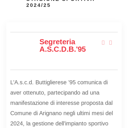
2024/25
Segreteria
A.s.c.d.B.'95
L’A.s.c.d. Buttiglierese ’95 comunica di
aver ottenuto, partecipando ad una
manifestazione di interesse proposta dal
Comune di Arignano negli ultimi mesi del
2024, la gestione dell’impianto sportivo