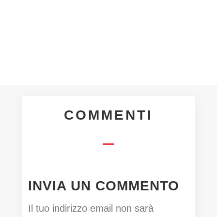
sezione della società...
COMMENTI
INVIA UN COMMENTO
Il tuo indirizzo email non sarà