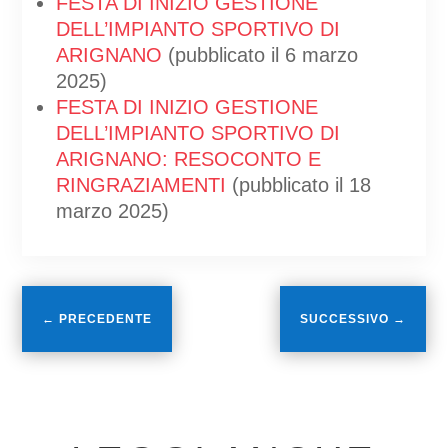
FESTA DI INIZIO GESTIONE
DELL’IMPIANTO SPORTIVO DI
ARIGNANO
(pubblicato il 6 marzo
2025)
FESTA DI INIZIO GESTIONE
DELL’IMPIANTO SPORTIVO DI
ARIGNANO: RESOCONTO E
RINGRAZIAMENTI
(pubblicato il 18
marzo 2025)
←
PRECEDENTE
SUCCESSIVO
→