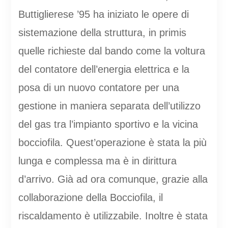
Buttiglierese ’95 ha iniziato le opere di
sistemazione della struttura, in primis
quelle richieste dal bando come la voltura
del contatore dell’energia elettrica e la
posa di un nuovo contatore per una
gestione in maniera separata dell’utilizzo
del gas tra l’impianto sportivo e la vicina
bocciofila. Quest’operazione è stata la più
lunga e complessa ma è in dirittura
d’arrivo. Già ad ora comunque, grazie alla
collaborazione della Bocciofila, il
riscaldamento è utilizzabile. Inoltre è stata