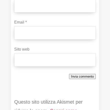
Email
*
Sito web
Invia commento
Questo sito utilizza Akismet per