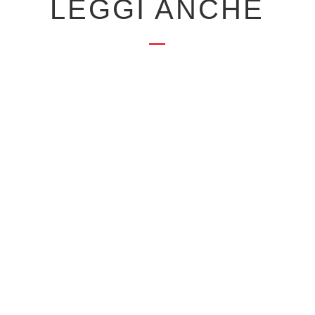
LEGGI ANCHE