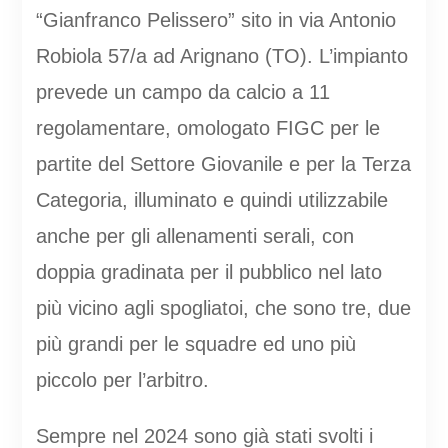
“Gianfranco Pelissero” sito in via Antonio
Robiola 57/a ad Arignano (TO). L’impianto
prevede un campo da calcio a 11
regolamentare, omologato FIGC per le
partite del Settore Giovanile e per la Terza
Categoria, illuminato e quindi utilizzabile
anche per gli allenamenti serali, con
doppia gradinata per il pubblico nel lato
più vicino agli spogliatoi, che sono tre, due
più grandi per le squadre ed uno più
piccolo per l’arbitro.
Sempre nel 2024 sono già stati svolti i