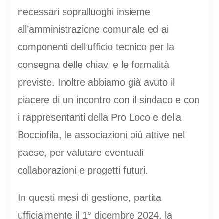
necessari sopralluoghi insieme
all’amministrazione comunale ed ai
componenti dell’ufficio tecnico per la
consegna delle chiavi e le formalità
previste. Inoltre abbiamo già avuto il
piacere di un incontro con il sindaco e con
i rappresentanti della Pro Loco e della
Bocciofila, le associazioni più attive nel
paese, per valutare eventuali
collaborazioni e progetti futuri.
In questi mesi di gestione, partita
ufficialmente il 1° dicembre 2024, la