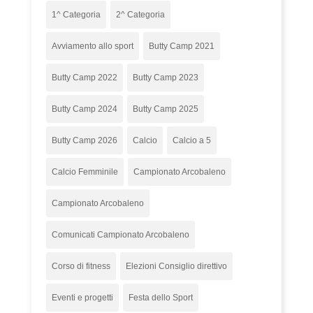
1^ Categoria
2^ Categoria
Avviamento allo sport
Butty Camp 2021
Butty Camp 2022
Butty Camp 2023
Butty Camp 2024
Butty Camp 2025
Butty Camp 2026
Calcio
Calcio a 5
Calcio Femminile
Campionato Arcobaleno
Campionato Arcobaleno
Comunicati Campionato Arcobaleno
Corso di fitness
Elezioni Consiglio direttivo
Eventi e progetti
Festa dello Sport