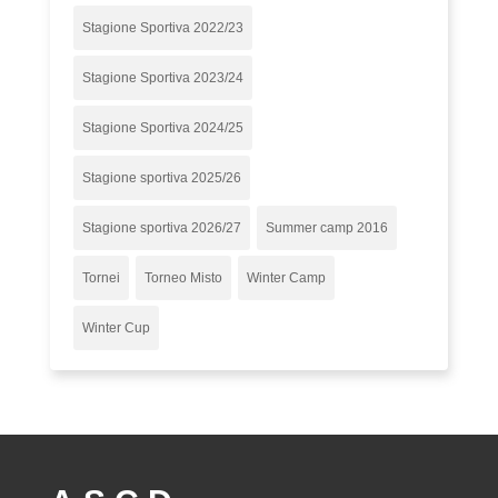
Stagione Sportiva 2022/23
Stagione Sportiva 2023/24
Stagione Sportiva 2024/25
Stagione sportiva 2025/26
Stagione sportiva 2026/27
Summer camp 2016
Tornei
Torneo Misto
Winter Camp
Winter Cup