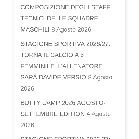
COMPOSIZIONE DEGLI STAFF
TECNICI DELLE SQUADRE
MASCHILI
8 Agosto 2026
STAGIONE SPORTIVA 2026/27:
TORNA IL CALCIO A 5
FEMMINILE. L’ALLENATORE
SARÀ DAVIDE VERSIO
8 Agosto
2026
BUTTY CAMP 2026 AGOSTO-
SETTEMBRE EDITION
4 Agosto
2026