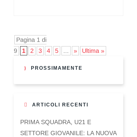
Pagina 1 di
9
1
2
3
4
5
...
»
Ultima »
PROSSIMAMENTE
ARTICOLI RECENTI
PRIMA SQUADRA, U21 E
SETTORE GIOVANILE: LA NUOVA