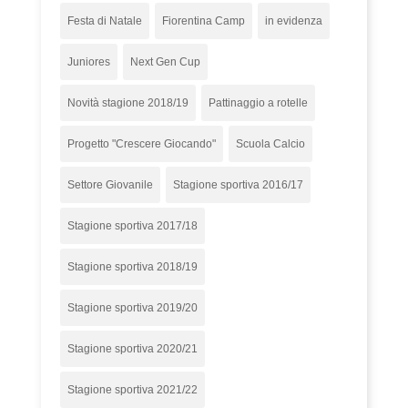
Festa di Natale
Fiorentina Camp
in evidenza
Juniores
Next Gen Cup
Novità stagione 2018/19
Pattinaggio a rotelle
Progetto "Crescere Giocando"
Scuola Calcio
Settore Giovanile
Stagione sportiva 2016/17
Stagione sportiva 2017/18
Stagione sportiva 2018/19
Stagione sportiva 2019/20
Stagione sportiva 2020/21
Stagione sportiva 2021/22