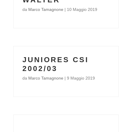
da
Marco Tamagnone
|
10 Maggio 2019
JUNIORES CSI
2002/03
da
Marco Tamagnone
|
9 Maggio 2019