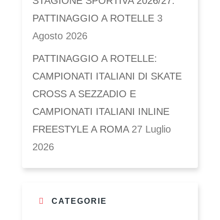
STAGIONE SPORTIVA 2026/27:
PATTINAGGIO A ROTELLE
3
Agosto 2026
PATTINAGGIO A ROTELLE:
CAMPIONATI ITALIANI DI SKATE
CROSS A SEZZADIO E
CAMPIONATI ITALIANI INLINE
FREESTYLE A ROMA
27 Luglio
2026
CATEGORIE