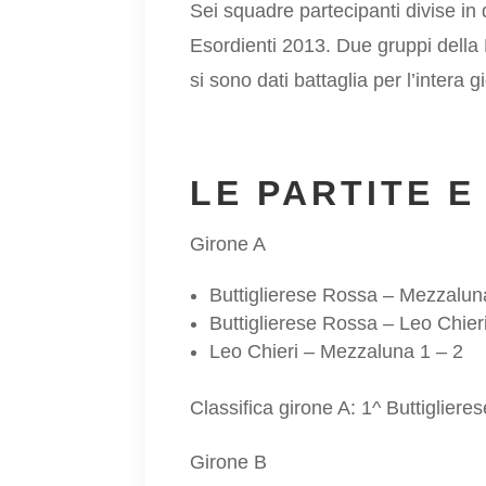
Sei squadre partecipanti divise in d
Esordienti 2013. Due gruppi della
si sono dati battaglia per l’intera 
LE PARTITE E
Girone A
Buttiglierese Rossa – Mezzalun
Buttiglierese Rossa – Leo Chieri
Leo Chieri – Mezzaluna 1 – 2
Classifica girone A: 1^ Buttigliere
Girone B