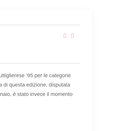
tiglierese ’95 per le categorie
a di questa edizione, disputata
naio, è stato invece il momento