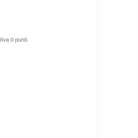
iva 0 punti.