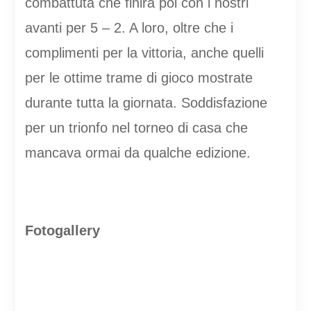
combattuta che finirà poi con i nostri
avanti per 5 – 2. A loro, oltre che i
complimenti per la vittoria, anche quelli
per le ottime trame di gioco mostrate
durante tutta la giornata. Soddisfazione
per un trionfo nel torneo di casa che
mancava ormai da qualche edizione.
Fotogallery