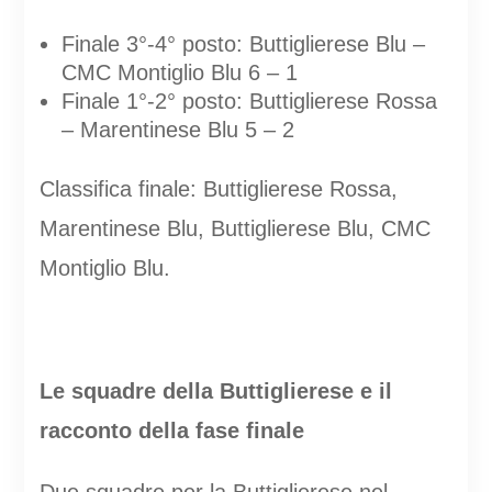
Finale 3°-4° posto: Buttiglierese Blu –
CMC Montiglio Blu 6 – 1
Finale 1°-2° posto: Buttiglierese Rossa
– Marentinese Blu 5 – 2
Classifica finale: Buttiglierese Rossa,
Marentinese Blu, Buttiglierese Blu, CMC
Montiglio Blu.
Le squadre della Buttiglierese e il
racconto della fase finale