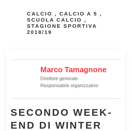
CALCIO
,
CALCIO A 5
,
SCUOLA CALCIO
,
STAGIONE SPORTIVA
2018/19
Marco Tamagnone
Direttore generale
Responsabile organizzativo
SECONDO WEEK-
END DI WINTER