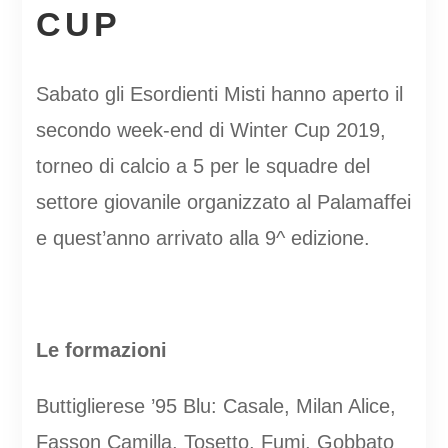
CUP
Sabato gli Esordienti Misti hanno aperto il
secondo week-end di Winter Cup 2019,
torneo di calcio a 5 per le squadre del
settore giovanile organizzato al Palamaffei
e quest’anno arrivato alla 9^ edizione.
Le formazioni
Buttiglierese ’95 Blu: Casale, Milan Alice,
Fasson Camilla, Tosetto, Fumi, Gobbato