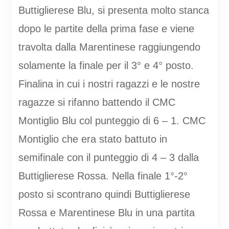
Buttiglierese Blu, si presenta molto stanca
dopo le partite della prima fase e viene
travolta dalla Marentinese raggiungendo
solamente la finale per il 3° e 4° posto.
Finalina in cui i nostri ragazzi e le nostre
ragazze si rifanno battendo il CMC
Montiglio Blu col punteggio di 6 – 1. CMC
Montiglio che era stato battuto in
semifinale con il punteggio di 4 – 3 dalla
Buttiglierese Rossa. Nella finale 1°-2°
posto si scontrano quindi Buttiglierese
Rossa e Marentinese Blu in una partita