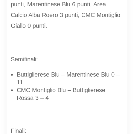
punti, Marentinese Blu 6 punti, Area
Calcio Alba Roero 3 punti, CMC Montiglio
Giallo 0 punti.
Semifinali:
Buttiglierese Blu – Marentinese Blu 0 –
11
CMC Montiglio Blu – Buttiglierese
Rossa 3 – 4
Finali: