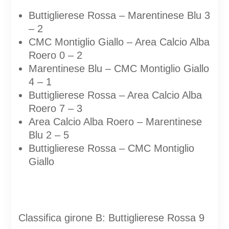
Buttiglierese Rossa – Marentinese Blu 3
– 2
CMC Montiglio Giallo – Area Calcio Alba
Roero 0 – 2
Marentinese Blu – CMC Montiglio Giallo
4 – 1
Buttiglierese Rossa – Area Calcio Alba
Roero 7 – 3
Area Calcio Alba Roero – Marentinese
Blu 2 – 5
Buttiglierese Rossa – CMC Montiglio
Giallo
Classifica girone B: Buttiglierese Rossa 9