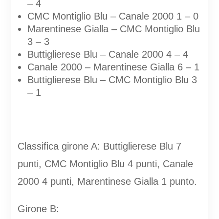
– 4
CMC Montiglio Blu – Canale 2000 1 – 0
Marentinese Gialla – CMC Montiglio Blu
3 – 3
Buttiglierese Blu – Canale 2000 4 – 4
Canale 2000 – Marentinese Gialla 6 – 1
Buttiglierese Blu – CMC Montiglio Blu 3
– 1
Classifica girone A: Buttiglierese Blu 7
punti, CMC Montiglio Blu 4 punti, Canale
2000 4 punti, Marentinese Gialla 1 punto.
Girone B: