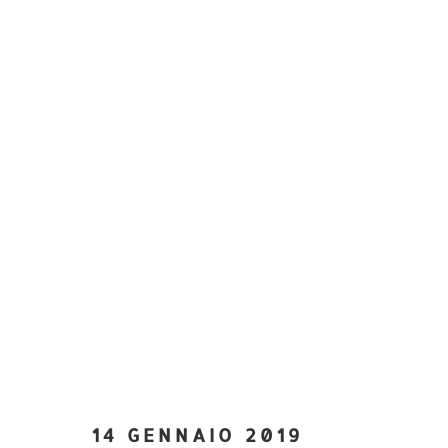
14 GENNAIO 2019