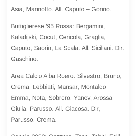
Asia, Marinotto. All. Caputo – Gorino.
Buttiglierese ’95 Rossa: Bergamini,
Kaladijski, Cocut, Cericola, Graglia,
Caputo, Saorin, La Scala. All. Siciliani. Dir.
Gaschino.
Area Calcio Alba Roero: Silvestro, Bruno,
Crema, Lebbiati, Mansar, Montaldo
Emma, Nota, Sobrero, Yanev, Arossa
Giulia, Parusso. All. Giacosa. Dir,
Parusso, Crema.