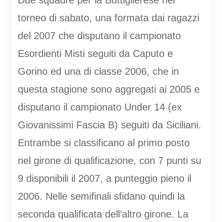
Due squadre per la Buttiglierese nel
torneo di sabato, una formata dai ragazzi
del 2007 che disputano il campionato
Esordienti Misti seguiti da Caputo e
Gorino ed una di classe 2006, che in
questa stagione sono aggregati ai 2005 e
disputano il campionato Under 14 (ex
Giovanissimi Fascia B) seguiti da Siciliani.
Entrambe si classificano al primo posto
nel girone di qualificazione, con 7 punti su
9 disponibili il 2007, a punteggio pieno il
2006. Nelle semifinali sfidano quindi la
seconda qualificata dell’altro girone. La