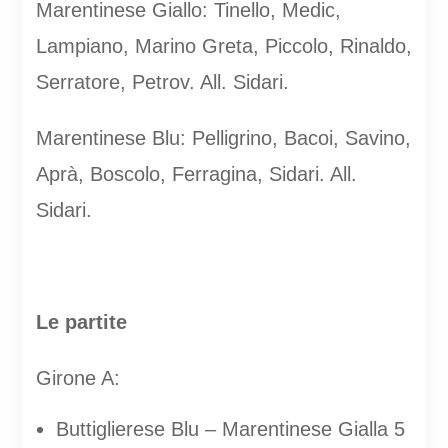
Marentinese Giallo: Tinello, Medic,
Lampiano, Marino Greta, Piccolo, Rinaldo,
Serratore, Petrov. All. Sidari.
Marentinese Blu: Pelligrino, Bacoi, Savino,
Aprà, Boscolo, Ferragina, Sidari. All.
Sidari.
Le partite
Girone A:
Buttiglierese Blu – Marentinese Gialla 5