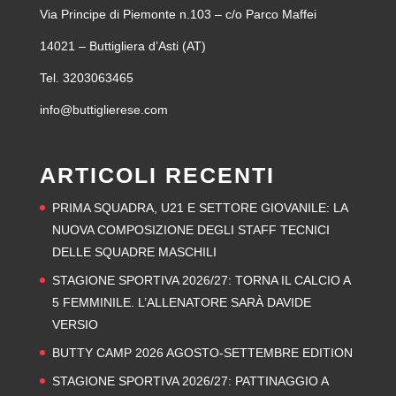
Via Principe di Piemonte n.103 – c/o Parco Maffei
14021 – Buttigliera d’Asti (AT)
Tel. 3203063465
info@buttiglierese.com
ARTICOLI RECENTI
PRIMA SQUADRA, U21 E SETTORE GIOVANILE: LA
NUOVA COMPOSIZIONE DEGLI STAFF TECNICI
DELLE SQUADRE MASCHILI
STAGIONE SPORTIVA 2026/27: TORNA IL CALCIO A
5 FEMMINILE. L’ALLENATORE SARÀ DAVIDE
VERSIO
BUTTY CAMP 2026 AGOSTO-SETTEMBRE EDITION
STAGIONE SPORTIVA 2026/27: PATTINAGGIO A