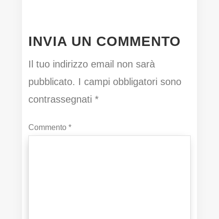
INVIA UN COMMENTO
Il tuo indirizzo email non sarà
pubblicato.
I campi obbligatori sono
contrassegnati
*
Commento
*