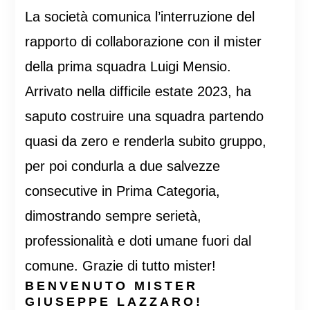
La società comunica l’interruzione del
rapporto di collaborazione con il mister
della prima squadra Luigi Mensio.
Arrivato nella difficile estate 2023, ha
saputo costruire una squadra partendo
quasi da zero e renderla subito gruppo,
per poi condurla a due salvezze
consecutive in Prima Categoria,
dimostrando sempre serietà,
professionalità e doti umane fuori dal
comune. Grazie di tutto mister!
BENVENUTO MISTER
GIUSEPPE LAZZARO!