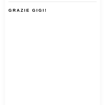
GRAZIE GIGI!