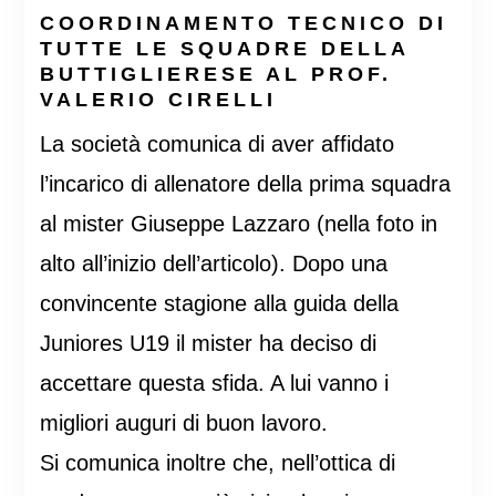
COORDINAMENTO TECNICO DI
TUTTE LE SQUADRE DELLA
BUTTIGLIERESE AL PROF.
VALERIO CIRELLI
La società comunica di aver affidato
l’incarico di allenatore della prima squadra
al mister Giuseppe Lazzaro (nella foto in
alto all’inizio dell’articolo). Dopo una
convincente stagione alla guida della
Juniores U19 il mister ha deciso di
accettare questa sfida. A lui vanno i
migliori auguri di buon lavoro.
Si comunica inoltre che, nell’ottica di