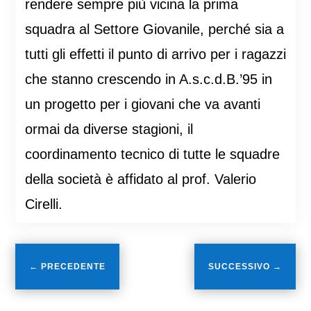
rendere sempre più vicina la prima
squadra al Settore Giovanile, perché sia a
tutti gli effetti il punto di arrivo per i ragazzi
che stanno crescendo in A.s.c.d.B.’95 in
un progetto per i giovani che va avanti
ormai da diverse stagioni, il
coordinamento tecnico di tutte le squadre
della società è affidato al prof. Valerio
Cirelli.
←
PRECEDENTE
SUCCESSIVO
→