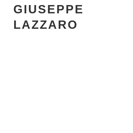
GIUSEPPE
LAZZARO