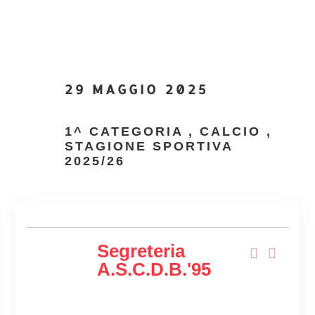
29 MAGGIO 2025
1^ CATEGORIA
,
CALCIO
,
STAGIONE SPORTIVA
2025/26
Segreteria
A.s.c.d.B.'95