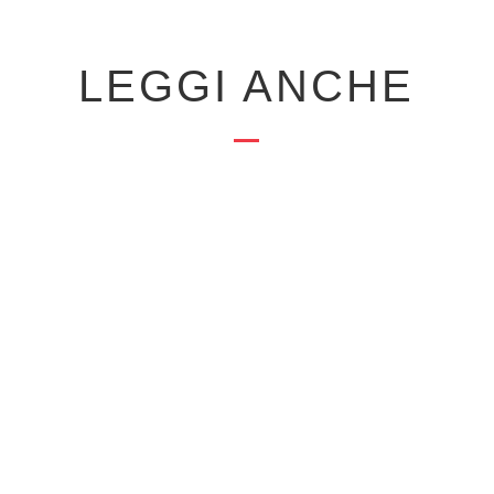
LEGGI ANCHE