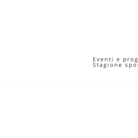
Eventi e prog
Stagione spo