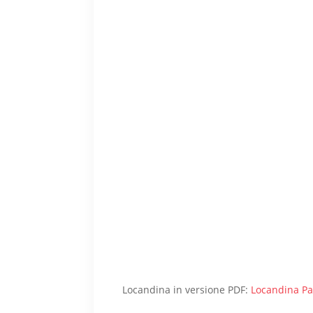
Locandina in versione PDF:
Locandina Pa