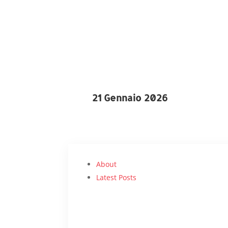
21 Gennaio 2026
About
Latest Posts