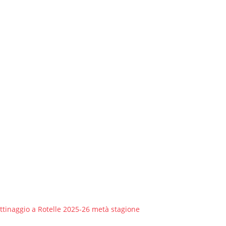
ttinaggio a Rotelle 2025-26 metà stagione