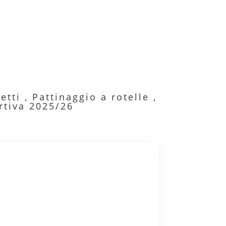
etti
,
Pattinaggio a rotelle
,
rtiva 2025/26