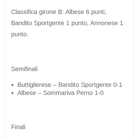
Classifica girone B: Albese 6 punti,
Bandito Sportgente 1 punto, Annonese 1
punto.
Semifinali
Buttiglierese – Bandito Sportgente 0-1
Albese – Sommariva Perno 1-0
Finali