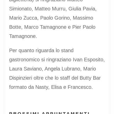
Simionato, Matteo Murru, Giulia Pavia,
Mario Zucca, Paolo Gorino, Massimo
Botte, Marco Tamagnone e Pier Paolo
Tamagnone.
Per quanto riguarda lo stand
gastronomico si ringraziano Ivan Esposito,
Laura Saviano, Angela Lubrano, Mario
Dispinzieri oltre che lo staff del Butty Bar
formato da Nasty, Elisa e Francesco.
PROSSIMI APPUNTAMENTI