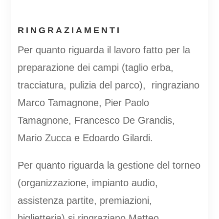
RINGRAZIAMENTI
Per quanto riguarda il lavoro fatto per la
preparazione dei campi (taglio erba,
tracciatura, pulizia del parco), ringraziano
Marco Tamagnone, Pier Paolo
Tamagnone, Francesco De Grandis,
Mario Zucca e Edoardo Gilardi.
Per quanto riguarda la gestione del torneo
(organizzazione, impianto audio,
assistenza partite, premiazioni,
biglietteria) si ringraziano Matteo