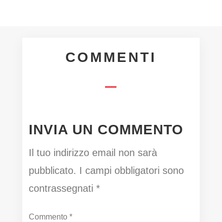
COMMENTI
INVIA UN COMMENTO
Il tuo indirizzo email non sarà
pubblicato.
I campi obbligatori sono
contrassegnati
*
Commento
*