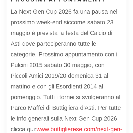
La Next Gen Cup 2026 fa una pausa nel
prossimo week-end siccome sabato 23
maggio è prevista la festa del Calcio di
Asti dove parteciperanno tutte le
categorie. Prossimo appuntamento con i
Pulcini 2015 sabato 30 maggio, con
Piccoli Amici 2019/20 domenica 31 al
mattino e con gli Esordienti 2014 al
pomeriggio. Tutti i tornei si svolgeranno al
Parco Maffei di Buttigliera d’Asti. Per tutte
le info generali sulla Next Gen Cup 2026
clicca qui:
www.buttiglierese.com/next-gen-