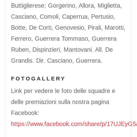
Buttiglierese: Gorgerino, Allora, Miglietta,
Casciano, Comoli, Caperrua, Pertusio,
Botte, De Corti, Genovesio, Pirali, Marotti,
Ferrero, Guerrera Tommaso, Guerrera
Ruben, Dispinzieri, Mantovani. All. De
Grandis. Dir. Casciano, Guerrera.
FOTOGALLERY
Link per vedere le foto delle squadre e
delle premiazioni sulla nostra pagina
Facebook:
https://www.facebook.com/share/p/17UJEyG5