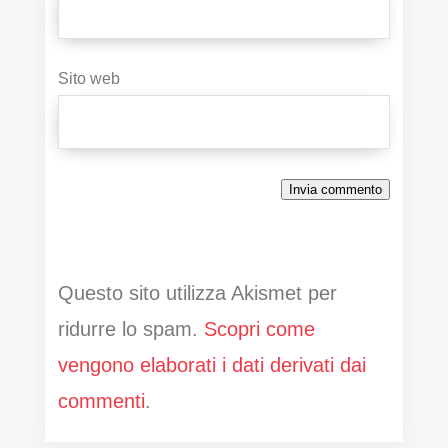
Sito web
Invia commento
Questo sito utilizza Akismet per
ridurre lo spam.
Scopri come
vengono elaborati i dati derivati dai
commenti
.