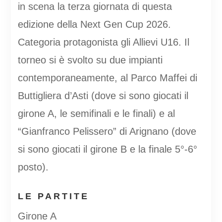
in scena la terza giornata di questa
edizione della Next Gen Cup 2026.
Categoria protagonista gli Allievi U16. Il
torneo si è svolto su due impianti
contemporaneamente, al Parco Maffei di
Buttigliera d’Asti (dove si sono giocati il
girone A, le semifinali e le finali) e al
“Gianfranco Pelissero” di Arignano (dove
si sono giocati il girone B e la finale 5°-6°
posto).
LE PARTITE
Girone A