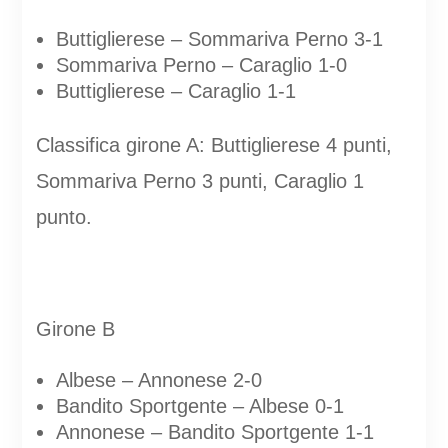
Buttiglierese – Sommariva Perno 3-1
Sommariva Perno – Caraglio 1-0
Buttiglierese – Caraglio 1-1
Classifica girone A: Buttiglierese 4 punti,
Sommariva Perno 3 punti, Caraglio 1
punto.
Girone B
Albese – Annonese 2-0
Bandito Sportgente – Albese 0-1
Annonese – Bandito Sportgente 1-1