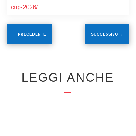
cup-2026/
←
PRECEDENTE
SUCCESSIVO
→
LEGGI ANCHE