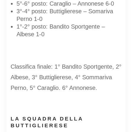
5°-6° posto: Caraglio – Annonese 6-0
3°-4° posto: Buttiglierese – Somariva
Perno 1-0
1°-2° posto: Bandito Sportgente –
Albese 1-0
Classifica finale: 1° Bandito Sportgente, 2°
Albese, 3° Buttiglierese, 4° Sommariva
Perno, 5° Caraglio. 6° Annonese.
LA SQUADRA DELLA
BUTTIGLIERESE