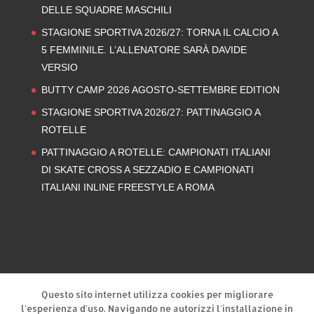
DELLE SQUADRE MASCHILI
STAGIONE SPORTIVA 2026/27: TORNA IL CALCIO A
5 FEMMINILE. L’ALLENATORE SARÀ DAVIDE
VERSIO
BUTTY CAMP 2026 AGOSTO-SETTEMBRE EDITION
STAGIONE SPORTIVA 2026/27: PATTINAGGIO A
ROTELLE
PATTINAGGIO A ROTELLE: CAMPIONATI ITALIANI
DI SKATE CROSS A SEZZADIO E CAMPIONATI
ITALIANI INLINE FREESTYLE A ROMA
Privacy Policy
Cookie Policy
Questo sito internet utilizza cookies per migliorare
l'esperienza d'uso. Navigando ne autorizzi l'installazione in