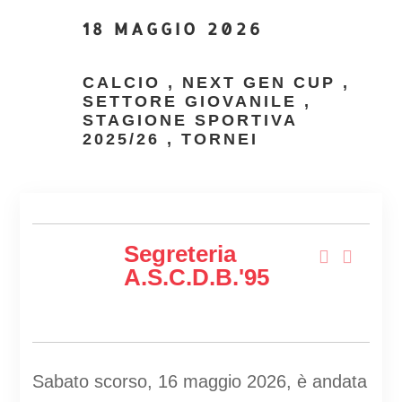
18 MAGGIO 2026
CALCIO
,
NEXT GEN CUP
,
SETTORE GIOVANILE
,
STAGIONE SPORTIVA
2025/26
,
TORNEI
Segreteria
A.s.c.d.B.'95
Sabato scorso, 16 maggio 2026, è andata