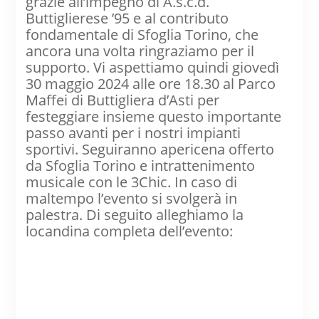
grazie all’impegno di A.s.c.d.
Buttiglierese ’95 e al contributo
fondamentale di Sfoglia Torino, che
ancora una volta ringraziamo per il
supporto. Vi aspettiamo quindi giovedì
30 maggio 2024 alle ore 18.30 al Parco
Maffei di Buttigliera d’Asti per
festeggiare insieme questo importante
passo avanti per i nostri impianti
sportivi. Seguiranno apericena offerto
da Sfoglia Torino e intrattenimento
musicale con le 3Chic. In caso di
maltempo l’evento si svolgerà in
palestra. Di seguito alleghiamo la
locandina completa dell’evento: