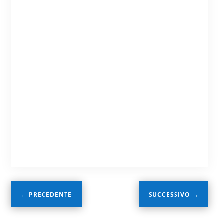
←
PRECEDENTE
SUCCESSIVO
→