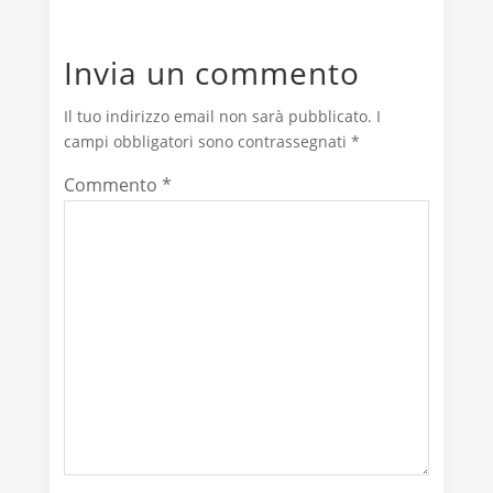
Invia un commento
Il tuo indirizzo email non sarà pubblicato.
I
campi obbligatori sono contrassegnati
*
Commento
*