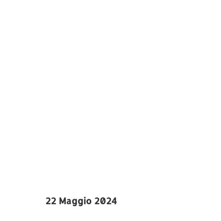
22 Maggio 2024