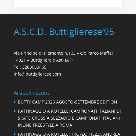
A.S.C.D. Buttiglierese’95
Via Principe di Piemonte n.103 – c/o Parco Maffei
14021 – Buttigliera d’Asti (AT)
Tel. 3203063465
info@buttiglierese.com
Articoli recenti
BUTTY CAMP 2026 AGOSTO-SETTEMBRE EDITION
PATTINAGGIO A ROTELLE: CAMPIONATI ITALIANI DI
SKATE CROSS A SEZZADIO E CAMPIONATI ITALIANI
INLINE FREESTYLE A ROMA
PATTINAGGIO A ROTELLE: TROFEO TIEZZI. ANDREA