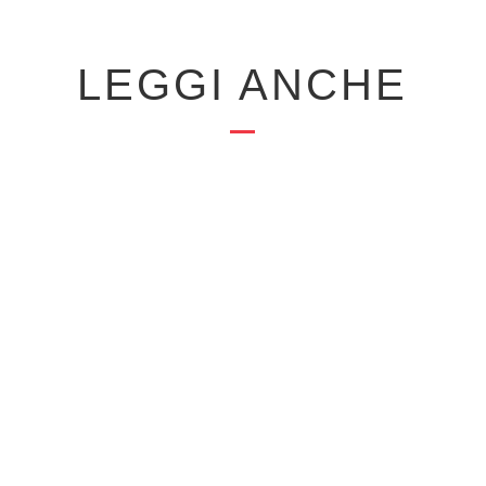
LEGGI ANCHE