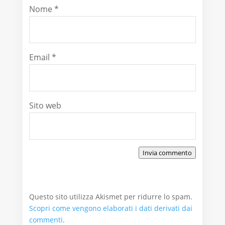
Nome
*
Email
*
Sito web
Invia commento
Questo sito utilizza Akismet per ridurre lo spam.
Scopri come vengono elaborati i dati derivati dai
commenti
.