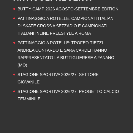
BUTTY CAMP 2026 AGOSTO-SETTEMBRE EDITION
PATTINAGGIO A ROTELLE: CAMPIONATI ITALIANI
DI SKATE CROSS A SEZZADIO E CAMPIONATI
ITALIANI INLINE FREESTYLE A ROMA
PATTINAGGIO A ROTELLE: TROFEO TIEZZI.
ANDREA CONTARDO E SARA CARDEI HANNO
RAPPRESENTATO LA BUTTIGLIERESE A FANANO
(MO)
STAGIONE SPORTIVA 2026/27: SETTORE
GIOVANILE
STAGIONE SPORTIVA 2026/27: PROGETTO CALCIO
FEMMINILE