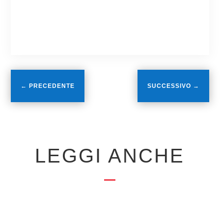
←
PRECEDENTE
SUCCESSIVO
→
LEGGI ANCHE