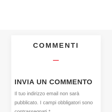
COMMENTI
INVIA UN COMMENTO
Il tuo indirizzo email non sarà
pubblicato.
I campi obbligatori sono
contrassegnati
*