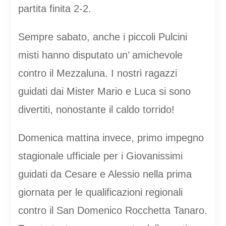
partita finita 2-2.
Sempre sabato, anche i piccoli Pulcini
misti hanno disputato un’ amichevole
contro il Mezzaluna. I nostri ragazzi
guidati dai Mister Mario e Luca si sono
divertiti, nonostante il caldo torrido!
Domenica mattina invece, primo impegno
stagionale ufficiale per i Giovanissimi
guidati da Cesare e Alessio nella prima
giornata per le qualificazioni regionali
contro il San Domenico Rocchetta Tanaro.