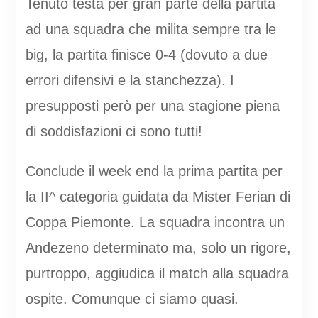
Tenuto testa per gran parte della partita
ad una squadra che milita sempre tra le
big, la partita finisce 0-4 (dovuto a due
errori difensivi e la stanchezza). I
presupposti però per una stagione piena
di soddisfazioni ci sono tutti!
Conclude il week end la prima partita per
la II^ categoria guidata da Mister Ferian di
Coppa Piemonte. La squadra incontra un
Andezeno determinato ma, solo un rigore,
purtroppo, aggiudica il match alla squadra
ospite. Comunque ci siamo quasi.