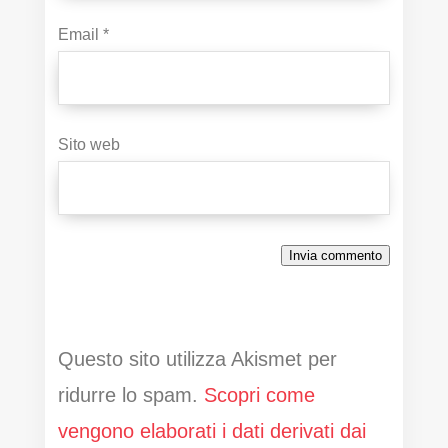
Email
*
Sito web
Invia commento
Questo sito utilizza Akismet per
ridurre lo spam.
Scopri come
vengono elaborati i dati derivati dai