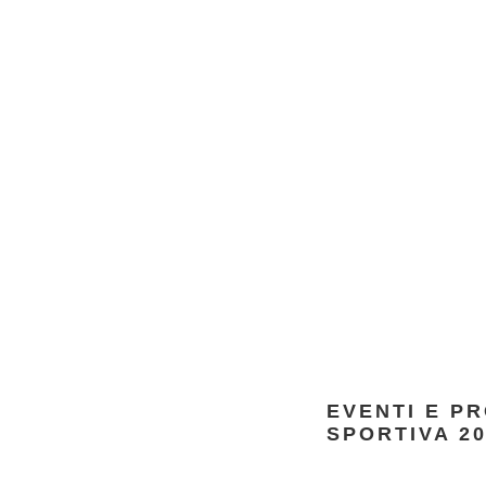
EVENTI E P
SPORTIVA 20