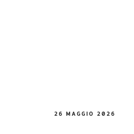
26 MAGGIO 2026