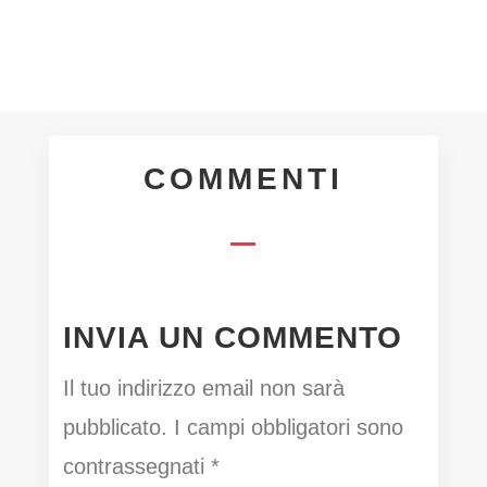
COMMENTI
INVIA UN COMMENTO
Il tuo indirizzo email non sarà
pubblicato.
I campi obbligatori sono
contrassegnati
*