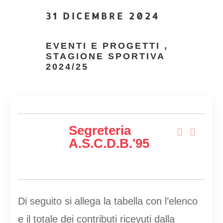
31 DICEMBRE 2024
EVENTI E PROGETTI
,
STAGIONE SPORTIVA
2024/25
Segreteria
A.s.c.d.B.'95
Di seguito si allega la tabella con l’elenco
e il totale dei contributi ricevuti dalla