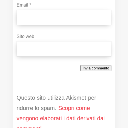
Email
*
Sito web
Invia commento
Questo sito utilizza Akismet per
ridurre lo spam.
Scopri come
vengono elaborati i dati derivati dai