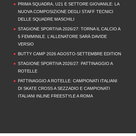
PRIMA SQUADRA, U21 E SETTORE GIOVANILE: LA
NUOVA COMPOSIZIONE DEGLI STAFF TECNICI
DELLE SQUADRE MASCHILI
STAGIONE SPORTIVA 2026/27: TORNA IL CALCIO A
5 FEMMINILE. L’ALLENATORE SARÀ DAVIDE
VERSIO
BUTTY CAMP 2026 AGOSTO-SETTEMBRE EDITION
STAGIONE SPORTIVA 2026/27: PATTINAGGIO A
ROTELLE
PATTINAGGIO A ROTELLE: CAMPIONATI ITALIANI
DI SKATE CROSS A SEZZADIO E CAMPIONATI
ITALIANI INLINE FREESTYLE A ROMA