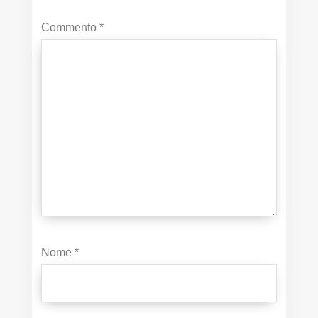
Commento
*
Nome
*