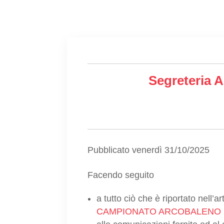
Segreteria A
Pubblicato venerdì 31/10/2025
Facendo seguito
a tutto ciò che è riportato nell’
CAMPIONATO ARCOBALENO S.