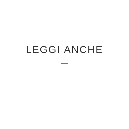
LEGGI ANCHE