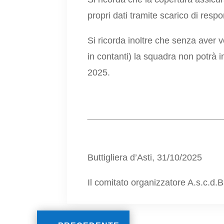
propri dati tramite scarico di respon
Si ricorda inoltre che senza aver 
in contanti) la squadra non potrà 
2025.
Buttigliera d’Asti, 31/10/2025
Il comitato organizzatore A.s.c.d.B