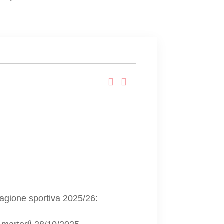
stagione sportiva 2025/26: