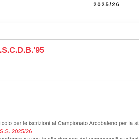
2025/26
.s.c.d.B.'95
articolo per le iscrizioni al Campionato Arcobaleno per la 
S. 2025/26