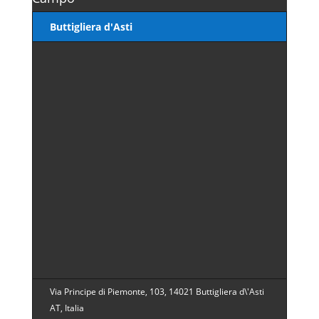
Buttigliera d'Asti
Via Principe di Piemonte, 103, 14021 Buttigliera d\'Asti
AT, Italia