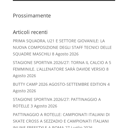
Prossimamente
Articoli recenti
PRIMA SQUADRA, U21 E SETTORE GIOVANILE: LA
NUOVA COMPOSIZIONE DEGLI STAFF TECNICI DELLE
SQUADRE MASCHILI
8 Agosto 2026
STAGIONE SPORTIVA 2026/27: TORNA IL CALCIO A 5
FEMMINILE. L’ALLENATORE SARÀ DAVIDE VERSIO
8
Agosto 2026
BUTTY CAMP 2026 AGOSTO-SETTEMBRE EDITION
4
Agosto 2026
STAGIONE SPORTIVA 2026/27: PATTINAGGIO A
ROTELLE
3 Agosto 2026
PATTINAGGIO A ROTELLE: CAMPIONATI ITALIANI DI
SKATE CROSS A SEZZADIO E CAMPIONATI ITALIANI
INLINE FREESTYLE A ROMA
27 Luglio 2026