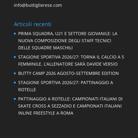
info@buttiglierese.com
Articoli recenti
PRIMA SQUADRA, U21 E SETTORE GIOVANILE: LA
NUOVA COMPOSIZIONE DEGLI STAFF TECNICI
DELLE SQUADRE MASCHILI
STAGIONE SPORTIVA 2026/27: TORNA IL CALCIO A 5
FEMMINILE. L’ALLENATORE SARÀ DAVIDE VERSIO
BUTTY CAMP 2026 AGOSTO-SETTEMBRE EDITION
STAGIONE SPORTIVA 2026/27: PATTINAGGIO A
ROTELLE
PATTINAGGIO A ROTELLE: CAMPIONATI ITALIANI DI
SKATE CROSS A SEZZADIO E CAMPIONATI ITALIANI
INLINE FREESTYLE A ROMA